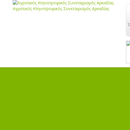
Αγροτικός Κτηνοτροφικός Συνεταιρισμός Αρκαδίας