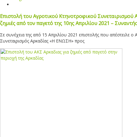
Επιστολή του Αγροτικού Κτηνοτροφικού Συνεταιρισμού Α
ζημιές από τον παγετό της 10ης Απριλίου 2021 – Συναντήσ
Σε συνέχεια της από 15 Απριλίου 2021 επιστολής που απέστειλε ο 
Συνεταιρισμός Αρκαδίας «Η ΕΝΩΣΗ» προς