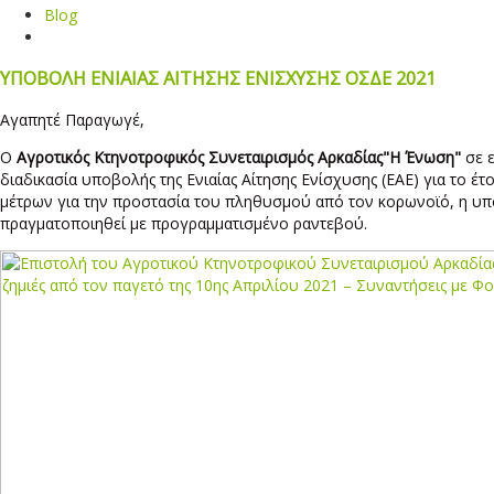
Blog
ΥΠΟΒΟΛΗ ΕΝΙΑΙΑΣ ΑΙΤΗΣΗΣ ΕΝΙΣΧΥΣΗΣ ΟΣΔΕ 2021
Αγαπητέ Παραγωγέ,
Ο
Αγροτικός Κτηνοτροφικός Συνεταιρισμός Αρκαδίας
"H Ένωση"
σε ε
διαδικασία υποβολής της Ενιαίας Αίτησης Ενίσχυσης (ΕΑΕ) για το έτ
μέτρων για την προστασία του πληθυσμού από τον κορωνοϊό, η υπ
πραγματοποιηθεί με προγραμματισμένο ραντεβού.