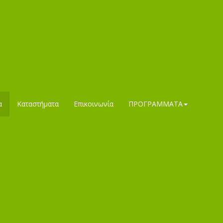
α
Καταστήματα
Επικοινωνία
ΠΡΟΓΡΑΜΜΑΤΑ