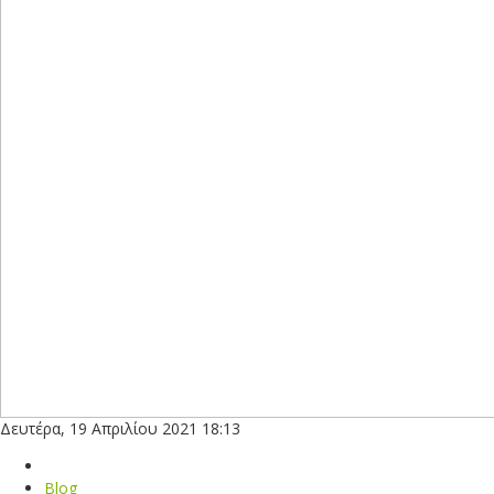
Δευτέρα, 19 Απριλίου 2021 18:13
Blog