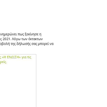
νημερώνει πως ξεκίνησε η
ος 2021. Λόγω των έκτακτων
οβολή της δήλωσής σας μπορεί να