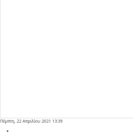
Πέμπτη, 22 Απριλίου 2021 13:39