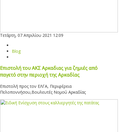
Τετάρτη, 07 Απριλίου 2021 12:09
Blog
Επιστολή του ΑΚΣ Αρκαδιας για ζημιές από
παγετό στην περιοχή της Αρκαδίας
Επιστολή προς τον ΕΛΓΑ, Περιφέρεια
Πελοποννήσου,Βουλευτές Νομού Αρκαδίας